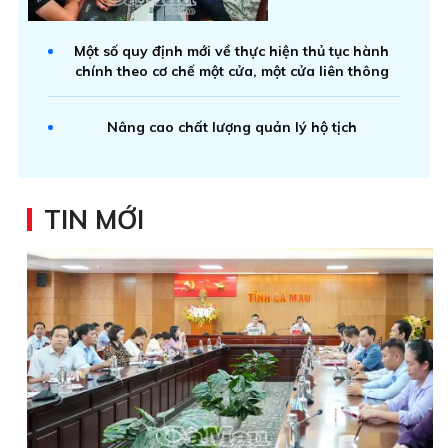
Một số quy định mới về thực hiện thủ tục hành
chính theo cơ chế một cửa, một cửa liên thông
Nâng cao chất lượng quản lý hộ tịch
TIN MỚI