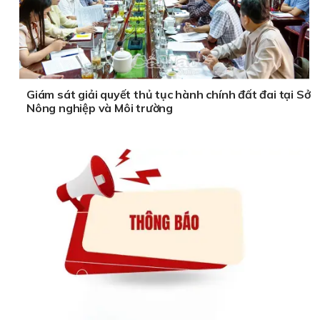
Giám sát giải quyết thủ tục hành chính đất đai tại Sở
Nông nghiệp và Môi trường