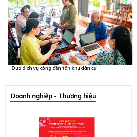
Đưa dịch vụ công đến tận khu dân cư
Doanh nghiệp - Thương hiệu