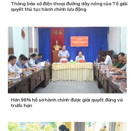
Thông báo số điện thoại đường dây nóng của Tổ giải
quyết thủ tục hành chính lưu động
Hơn 96% hồ sơ hành chính được giải quyết đúng và
trước hạn