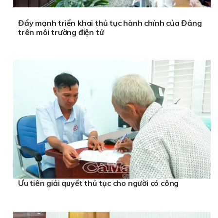
Đẩy mạnh triển khai thủ tục hành chính của Đảng
trên môi trường điện tử
Ưu tiên giải quyết thủ tục cho người có công