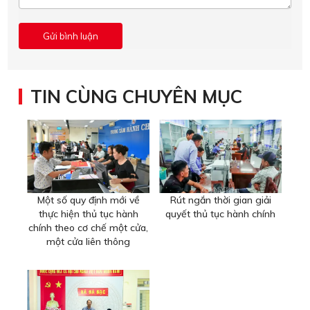
TIN CÙNG CHUYÊN MỤC
Một số quy định mới về
Rút ngắn thời gian giải
thực hiện thủ tục hành
quyết thủ tục hành chính
chính theo cơ chế một cửa,
một cửa liên thông