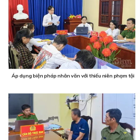
Áp dụng biện pháp nhân văn với thiếu niên phạm tội