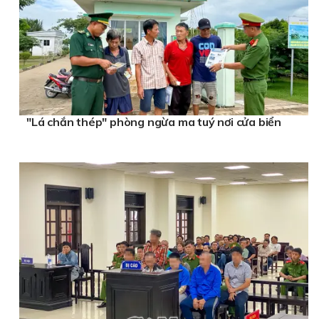
"Lá chắn thép" phòng ngừa ma tuý nơi cửa biển