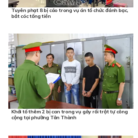
Tuyên phạt 8 bị cáo trong vụ án tổ chức đánh bạc,
bắt cóc tống tiền
Khởi tố thêm 2 bị can trong vụ gây rối trật tự công
cộng tại phường Tân Thành