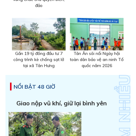
đảo
Gần 19 tỷ đồng đầu tư 7
Tân Ân sôi nổi Ngày hội
công trình kè chống sạt lở
toàn dân bảo vệ an ninh Tổ
tại xã Tân Hưng
quốc năm 2026
NỔI BẬT 48 GIỜ
Giao nộp vũ khí, giữ lại bình yên