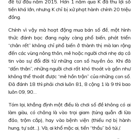
đề từ đầu năm 2015. Hơn 1 năm qua K đã thu lợi số
tiền khá lớn, nhưng K chỉ bị xử phạt hành chính 20 triệu
đồng.
Chính vì vậy mà hoạt động mua bán số đề, một hình
thức đánh bạc đang ngày càng phổ biến, phát triển
“chân rết” không chỉ phổ biến ở thành thị mà lan rộng
đến các vùng nông thôn, mê hoặc người chơi nhẹ dạ cả
tin vào sự đổi đời từ những con số huyền ảo. Khi đã
“dấn thân”, những người chơi rất khó thoát và gần như
không thể thoát được “mê hồn trận” của những con số.
Ðã đánh 18 thì phải chơi luôn 81, 8 cộng 1 là 9 thì bao
luôn 09, 90…
Tóm lại, khẳng định một điều là chơi số đề không có ai
làm giàu, có chăng là vào trại giam (túng quẫn đi lừa
đảo, trộm cắp), hay vào bệnh viện (thiếu nợ bị hành
hung, tự sát…). Và, ai khổ mặc ai, tiền “thầu” bỏ túi./.