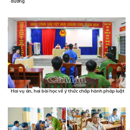
đường
Hai vụ án, hai bài học về ý thức chấp hành pháp luật