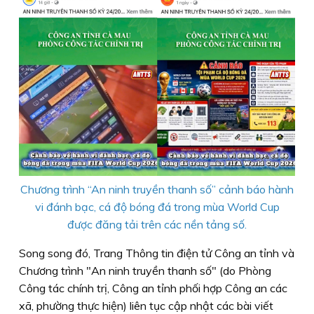
Chương trình “An ninh truyền thanh số” cảnh báo hành
vi đánh bạc, cá độ bóng đá trong mùa World Cup
được đăng tải trên các nền tảng số.
Song song đó, Trang Thông tin điện tử Công an tỉnh và
Chương trình "An ninh truyền thanh số" (do Phòng
Công tác chính trị, Công an tỉnh phối hợp Công an các
xã, phường thực hiện) liên tục cập nhật các bài viết