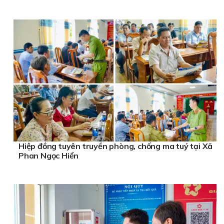
Hiệp đồng tuyên truyền phòng, chống ma tuý tại Xã
Phan Ngọc Hiển