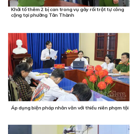
Khởi tố thêm 2 bị can trong vụ gây rối trật tự công
cộng tại phường Tân Thành
Áp dụng biện pháp nhân văn với thiếu niên phạm tội