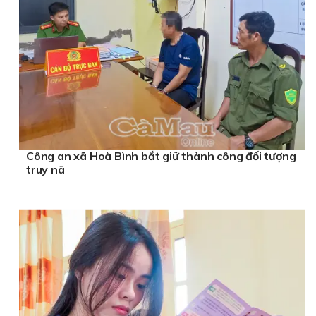
Công an xã Hoà Bình bắt giữ thành công đối tượng
truy nã