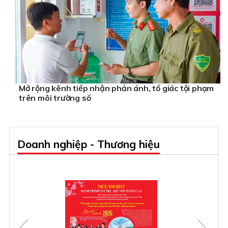
Mở rộng kênh tiếp nhận phản ánh, tố giác tội phạm
trên môi trường số
Doanh nghiệp - Thương hiệu