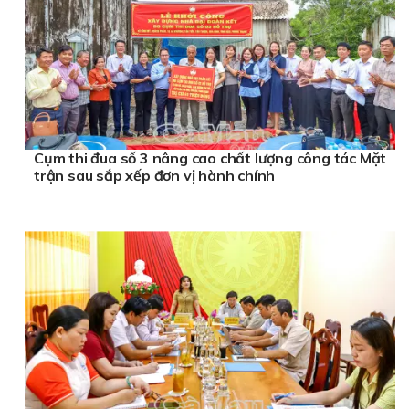
Cụm thi đua số 3 nâng cao chất lượng công tác Mặt
trận sau sắp xếp đơn vị hành chính