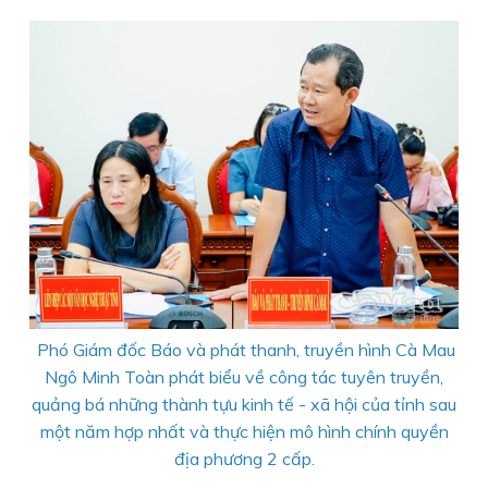
Phó Giám đốc Báo và phát thanh, truyền hình Cà Mau
Ngô Minh Toàn phát biểu về công tác tuyên truyền,
quảng bá những thành tựu kinh tế - xã hội của tỉnh sau
một năm hợp nhất và thực hiện mô hình chính quyền
địa phương 2 cấp.