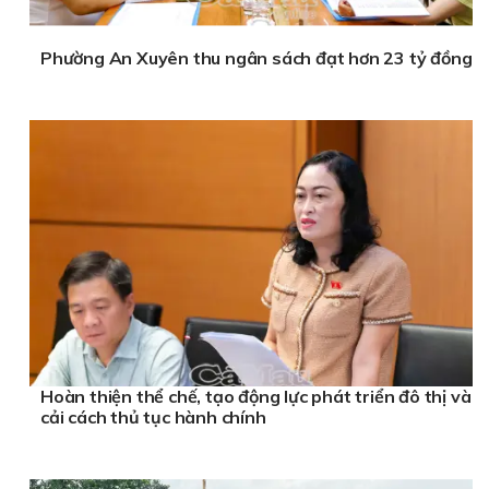
Phường An Xuyên thu ngân sách đạt hơn 23 tỷ đồng
Hoàn thiện thể chế, tạo động lực phát triển đô thị và
cải cách thủ tục hành chính