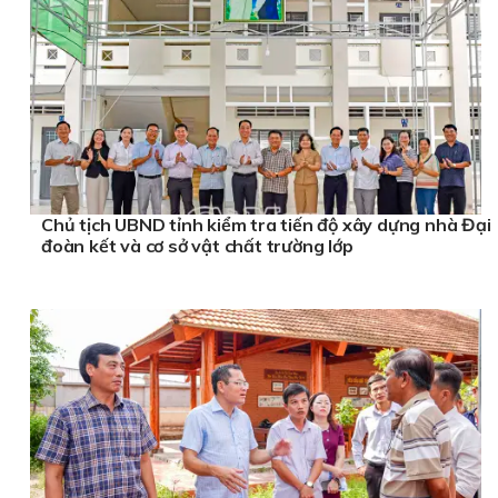
Chủ tịch UBND tỉnh kiểm tra tiến độ xây dựng nhà Đại
đoàn kết và cơ sở vật chất trường lớp