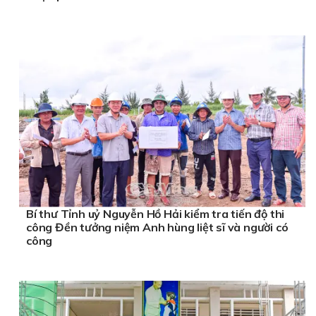
Bí thư Tỉnh uỷ Nguyễn Hồ Hải kiểm tra tiến độ thi
công Đền tưởng niệm Anh hùng liệt sĩ và người có
công