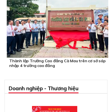
Thành lập Trường Cao đẳng Cà Mau trên cơ sở sáp
nhập 4 trường cao đẳng
Doanh nghiệp - Thương hiệu