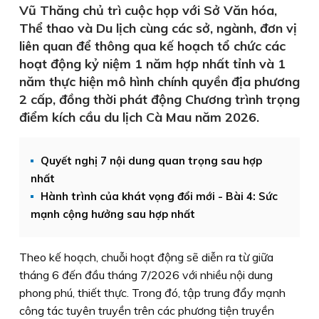
Vũ Thăng chủ trì cuộc họp với Sở Văn hóa,
Thể thao và Du lịch cùng các sở, ngành, đơn vị
liên quan để thông qua kế hoạch tổ chức các
hoạt động kỷ niệm 1 năm hợp nhất tỉnh và 1
năm thực hiện mô hình chính quyền địa phương
2 cấp, đồng thời phát động Chương trình trọng
điểm kích cầu du lịch Cà Mau năm 2026.
Quyết nghị 7 nội dung quan trọng sau hợp
nhất
Hành trình của khát vọng đổi mới - Bài 4: Sức
mạnh cộng hưởng sau hợp nhất
Theo kế hoạch, chuỗi hoạt động sẽ diễn ra từ giữa
tháng 6 đến đầu tháng 7/2026 với nhiều nội dung
phong phú, thiết thực. Trong đó, tập trung đẩy mạnh
công tác tuyên truyền trên các phương tiện truyền