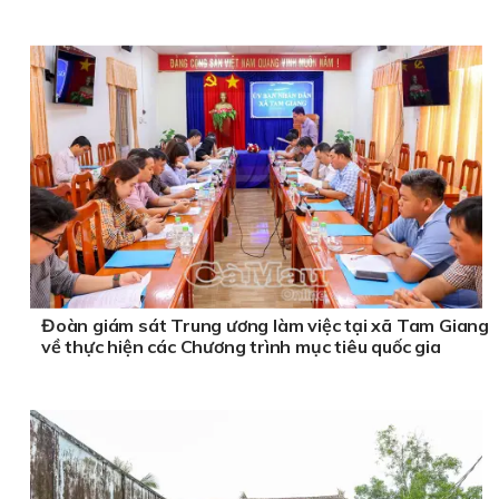
Đoàn giám sát Trung ương làm việc tại xã Tam Giang
về thực hiện các Chương trình mục tiêu quốc gia