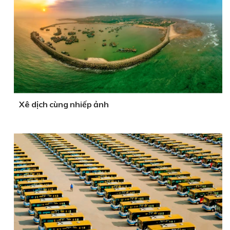
Xê dịch cùng nhiếp ảnh