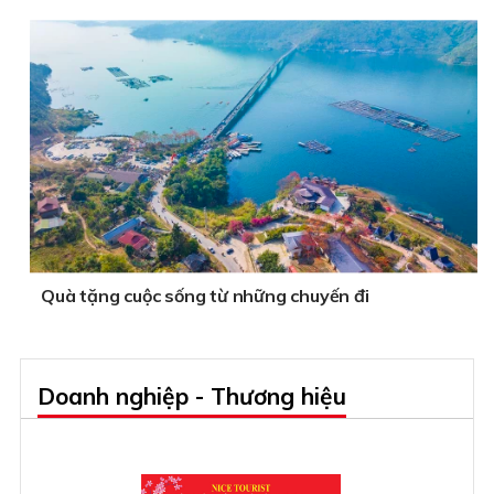
Quà tặng cuộc sống từ những chuyến đi
Doanh nghiệp - Thương hiệu