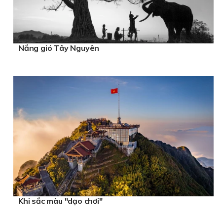
Nắng gió Tây Nguyên
Khi sắc màu "dạo chơi"