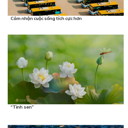
Cảm nhận cuộc sống tích cực hơn
“Tình sen”