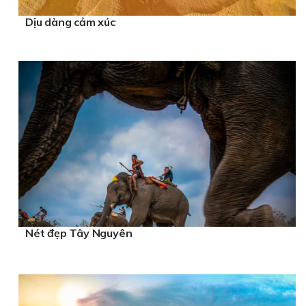
Dịu dàng cảm xúc
Nét đẹp Tây Nguyên