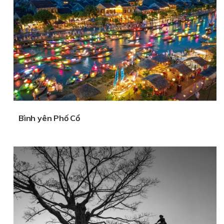
Bình yên Phố Cổ