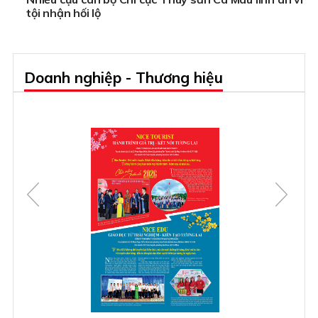
tội nhận hối lộ
Doanh nghiệp - Thương hiệu