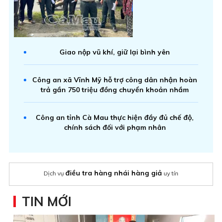
Giao nộp vũ khí, giữ lại bình yên
Công an xã Vĩnh Mỹ hỗ trợ công dân nhận hoàn
trả gần 750 triệu đồng chuyển khoản nhầm
Công an tỉnh Cà Mau thực hiện đầy đủ chế độ,
chính sách đối với phạm nhân
điều tra hàng nhái hàng giả
Dịch vụ
uy tín
TIN MỚI