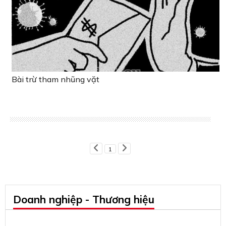
Bài trừ tham nhũng vặt
1
Doanh nghiệp - Thương hiệu