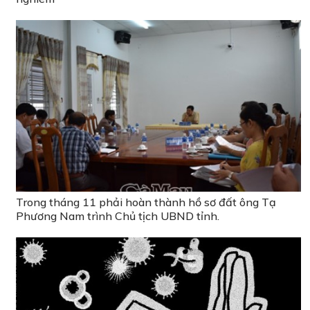
Trong tháng 11 phải hoàn thành hồ sơ đất ông Tạ
Phương Nam trình Chủ tịch UBND tỉnh.