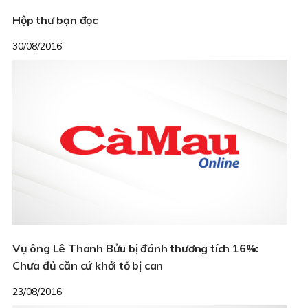
Hộp thư bạn đọc
30/08/2016
Vụ ông Lê Thanh Bửu bị đánh thương tích 16%:
Chưa đủ căn cứ khởi tố bị can
23/08/2016