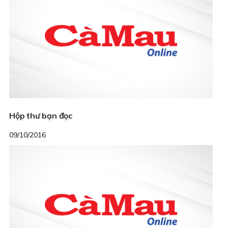
Hộp thư bạn đọc
09/10/2016