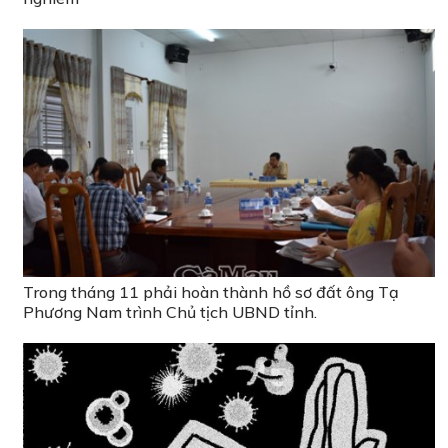
Trong tháng 11 phải hoàn thành hồ sơ đất ông Tạ
Phương Nam trình Chủ tịch UBND tỉnh.