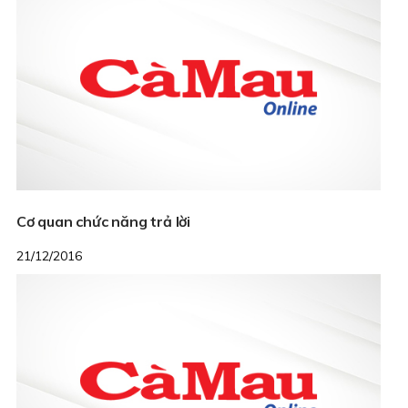
Cơ quan chức năng trả lời
21/12/2016