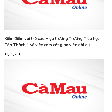
Kiểm điểm vai trò của Hiệu trưởng Trường Tiểu học
Tân Thành 1 về việc xem xét giáo viên dôi dư
17/08/2016