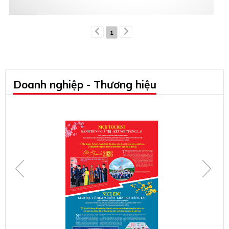
1
Doanh nghiệp - Thương hiệu