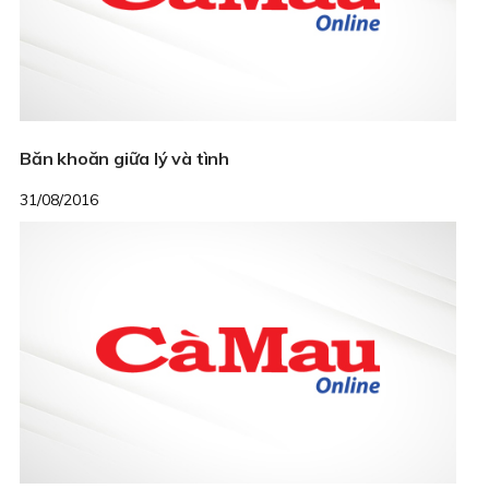
Băn khoăn giữa lý và tình
31/08/2016