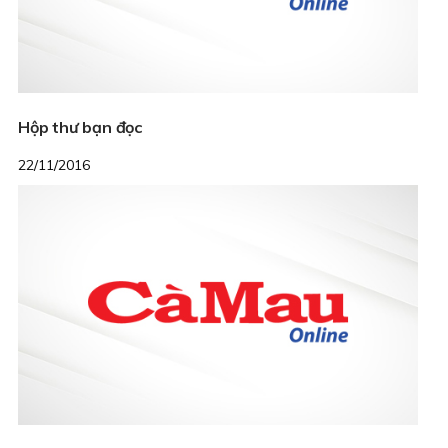
Hộp thư bạn đọc
22/11/2016