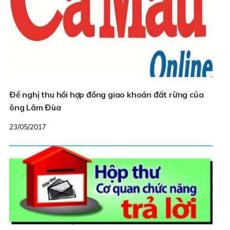
Đề nghị thu hồi hợp đồng giao khoán đất rừng của
ông Lâm Đùa
23/05/2017