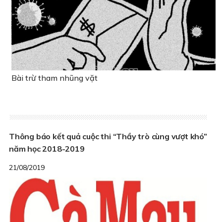
Bài trừ tham nhũng vặt
Thông báo kết quả cuộc thi “Thầy trò cùng vượt khó”
năm học 2018-2019
21/08/2019