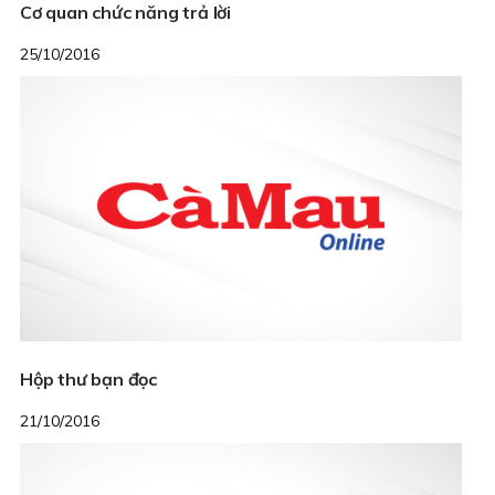
Cơ quan chức năng trả lời
25/10/2016
Hộp thư bạn đọc
21/10/2016