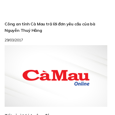
Công an tỉnh Cà Mau trả lời đơn yêu cầu của bà
Nguyễn Thuý Hằng
29/03/2017