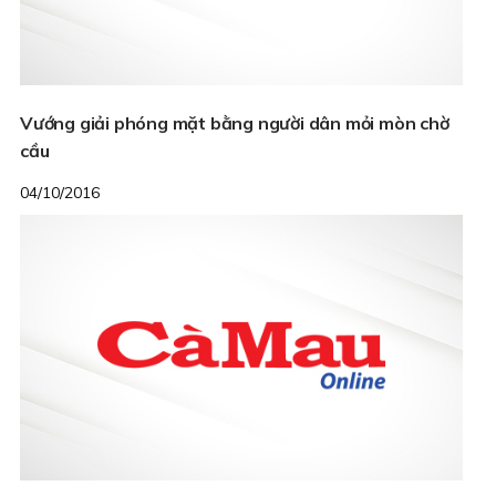
Vướng giải phóng mặt bằng người dân mỏi mòn chờ
cầu
04/10/2016