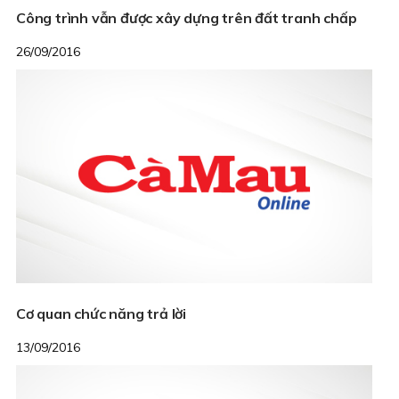
Công trình vẫn được xây dựng trên đất tranh chấp
26/09/2016
Cơ quan chức năng trả lời
13/09/2016