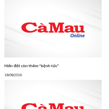
Hiến đất còn thêm “bệnh tức”
18/08/2016