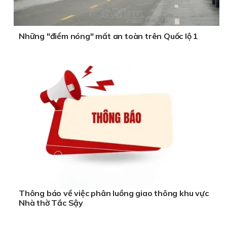
Những "điểm nóng" mất an toàn trên Quốc lộ 1
Thông báo về việc phân luồng giao thông khu vực
Nhà thờ Tắc Sậy