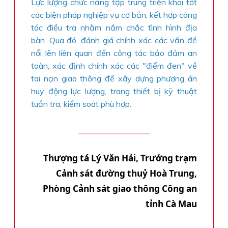
Lực lượng chức năng tập trung triển khai tốt
các biện pháp nghiệp vụ cơ bản, kết hợp công
tác điều tra nhằm nắm chắc tình hình địa
bàn. Qua đó, đánh giá chính xác các vấn đề
nổi lên liên quan đến công tác bảo đảm an
toàn, xác định chính xác các "điểm đen" về
tai nạn giao thông để xây dựng phương án
huy động lực lượng, trang thiết bị kỹ thuật
tuần tra, kiểm soát phù hợp.
Thượng tá Lý Văn Hải, Trưởng trạm
Cảnh sát đường thuỷ Hoà Trung,
Phòng Cảnh sát giao thông Công an
tỉnh Cà Mau