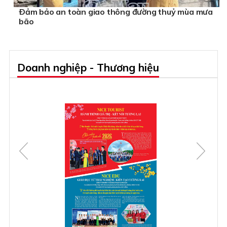
Ðảm bảo an toàn giao thông đường thuỷ mùa mưa
bão
Doanh nghiệp - Thương hiệu