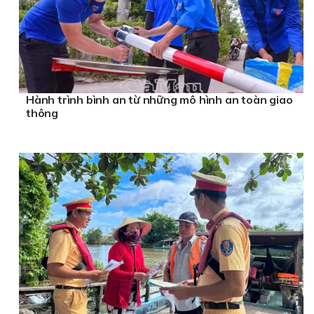
Hành trình bình an từ những mô hình an toàn giao
thông