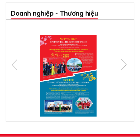
Doanh nghiệp - Thương hiệu