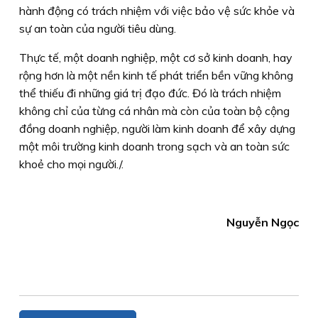
hành động có trách nhiệm với việc bảo vệ sức khỏe và
sự an toàn của người tiêu dùng.
Thực tế, một doanh nghiệp, một cơ sở kinh doanh, hay
rộng hơn là một nền kinh tế phát triển bền vững không
thể thiếu đi những giá trị đạo đức. Đó là trách nhiệm
không chỉ của từng cá nhân mà còn của toàn bộ cộng
đồng doanh nghiệp, người làm kinh doanh để xây dựng
một môi trường kinh doanh trong sạch và an toàn sức
khoẻ cho mọi người./.
Nguyễn Ngọc