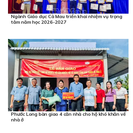
Ngành Giáo dục Cà Mau triển khai nhiệm vụ trọng
tâm năm học 2026-2027
Phước Long bàn giao 4 căn nhà cho hộ khó khăn về
nhà ở