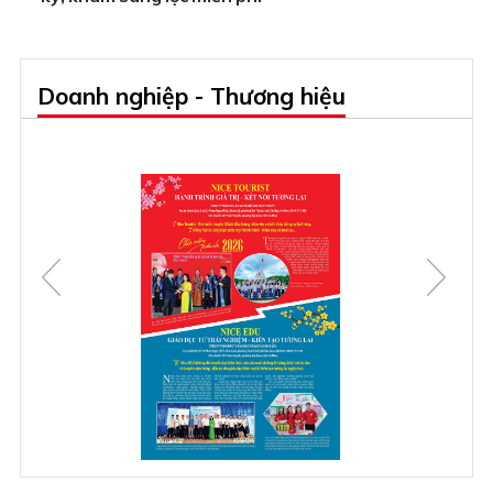
Doanh nghiệp - Thương hiệu