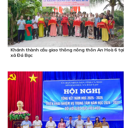
Khánh thành cầu giao thông nông thôn An Hoà 6 tại
xã Đá Bạc