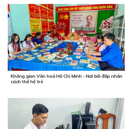
Không gian Văn hoá Hồ Chí Minh - Nơi bồi đắp nhân
cách thế hệ trẻ