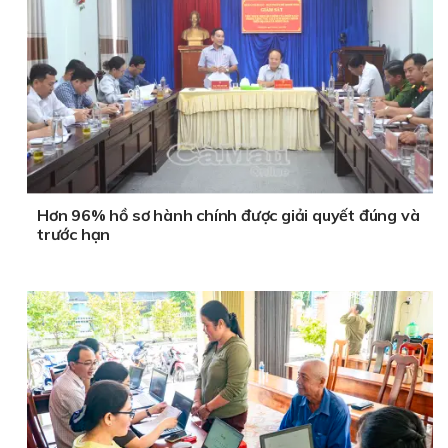
Hơn 96% hồ sơ hành chính được giải quyết đúng và
trước hạn