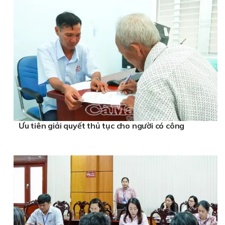
Ưu tiên giải quyết thủ tục cho người có công