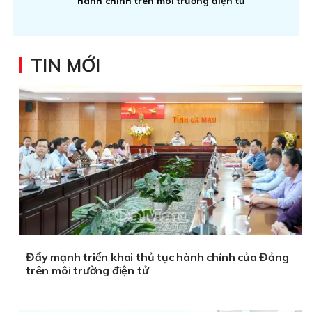
hành chính trên môi trường điện tử
TIN MỚI
Đẩy mạnh triển khai thủ tục hành chính của Đảng
trên môi trường điện tử