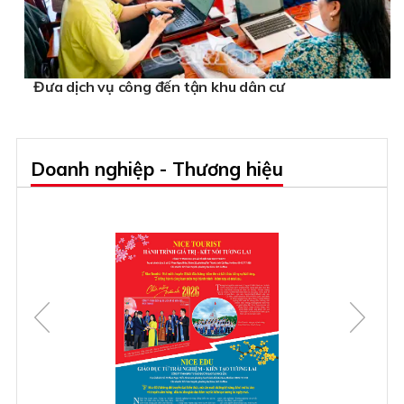
Đưa dịch vụ công đến tận khu dân cư
Doanh nghiệp - Thương hiệu