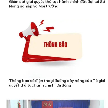
Giám sát giải quyết thủ tục hành chính đất đai tại Sở
Nông nghiệp và Môi trường
Thông báo số điện thoại đường dây nóng của Tổ giải
quyết thủ tục hành chính lưu động