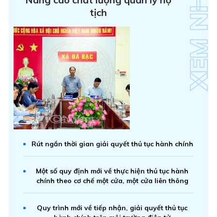
tịch
Rút ngắn thời gian giải quyết thủ tục hành chính
Một số quy định mới về thực hiện thủ tục hành
chính theo cơ chế một cửa, một cửa liên thông
Quy trình mới về tiếp nhận, giải quyết thủ tục