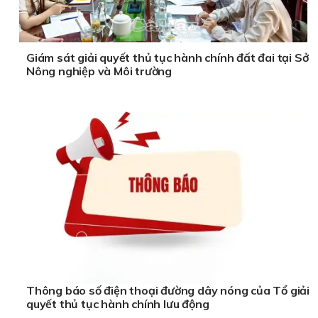
Giám sát giải quyết thủ tục hành chính đất đai tại Sở
Nông nghiệp và Môi trường
Thông báo số điện thoại đường dây nóng của Tổ giải
quyết thủ tục hành chính lưu động