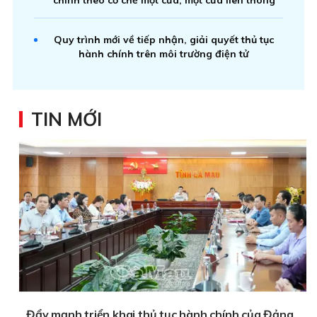
Quy trình mới về tiếp nhận, giải quyết thủ tục
hành chính trên môi trường điện tử
TIN MỚI
Đẩy mạnh triển khai thủ tục hành chính của Đảng