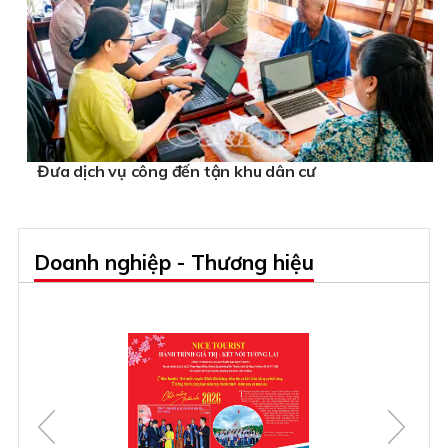
Đưa dịch vụ công đến tận khu dân cư
Doanh nghiệp - Thương hiệu