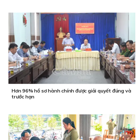
Hơn 96% hồ sơ hành chính được giải quyết đúng và
trước hạn