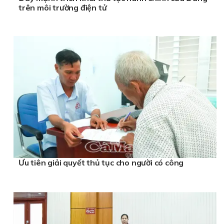
trên môi trường điện tử
Ưu tiên giải quyết thủ tục cho người có công