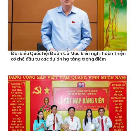
Đại biểu Quốc hội Đoàn Cà Mau kiến nghị hoàn thiện
cơ chế đầu tư các dự án hạ tầng trọng điểm