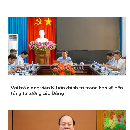
Vai trò giảng viên lý luận chính trị trong bảo vệ nền
tảng tư tưởng của Đảng