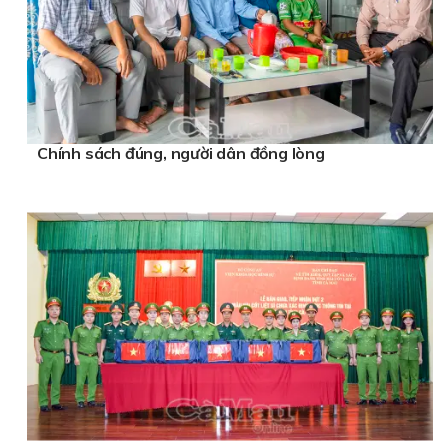
Chính sách đúng, người dân đồng lòng