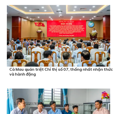
Cà Mau quán triệt Chỉ thị số 07, thống nhất nhận thức
và hành động