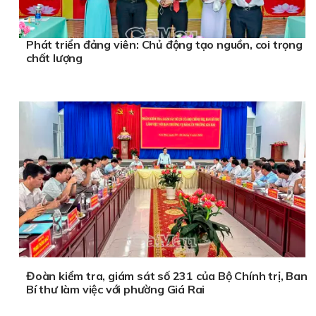
Phát triển đảng viên: Chủ động tạo nguồn, coi trọng
chất lượng
Đoàn kiểm tra, giám sát số 231 của Bộ Chính trị, Ban
Bí thư làm việc với phường Giá Rai