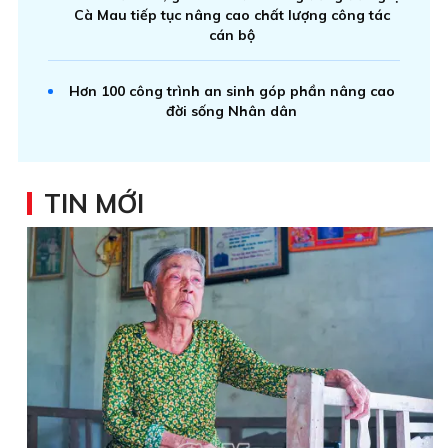
Cà Mau tiếp tục nâng cao chất lượng công tác
cán bộ
Hơn 100 công trình an sinh góp phần nâng cao
đời sống Nhân dân
TIN MỚI