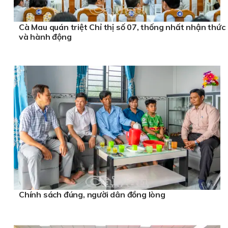
Cà Mau quán triệt Chỉ thị số 07, thống nhất nhận thức
và hành động
Chính sách đúng, người dân đồng lòng