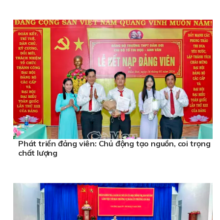
Phát triển đảng viên: Chủ động tạo nguồn, coi trọng
chất lượng