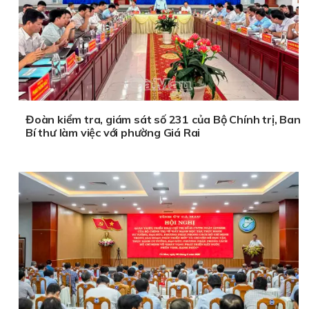
Đoàn kiểm tra, giám sát số 231 của Bộ Chính trị, Ban
Bí thư làm việc với phường Giá Rai