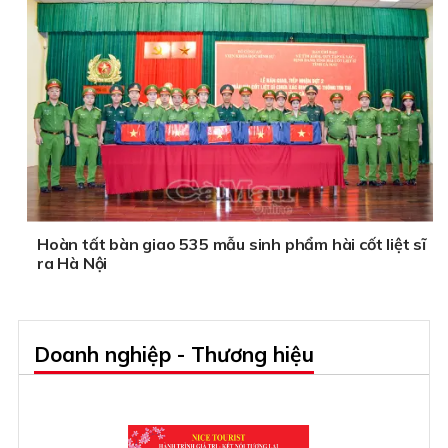
Hoàn tất bàn giao 535 mẫu sinh phẩm hài cốt liệt sĩ
ra Hà Nội
Doanh nghiệp - Thương hiệu