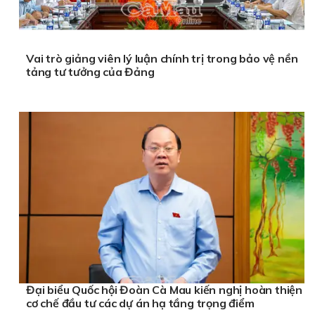
Vai trò giảng viên lý luận chính trị trong bảo vệ nền
tảng tư tưởng của Đảng
Đại biểu Quốc hội Đoàn Cà Mau kiến nghị hoàn thiện
cơ chế đầu tư các dự án hạ tầng trọng điểm