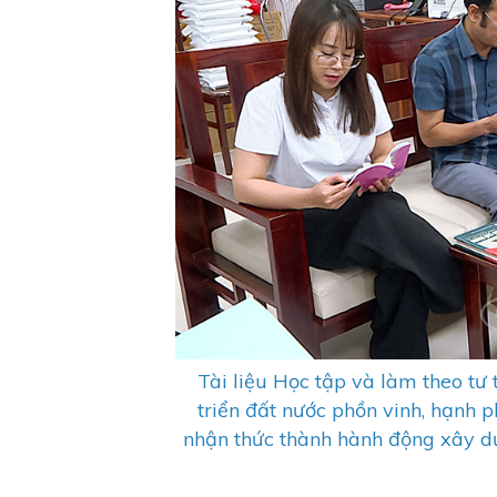
Tài liệu Học tập và làm theo tư
triển đất nước phồn vinh, hạnh p
nhận thức thành hành động xây d