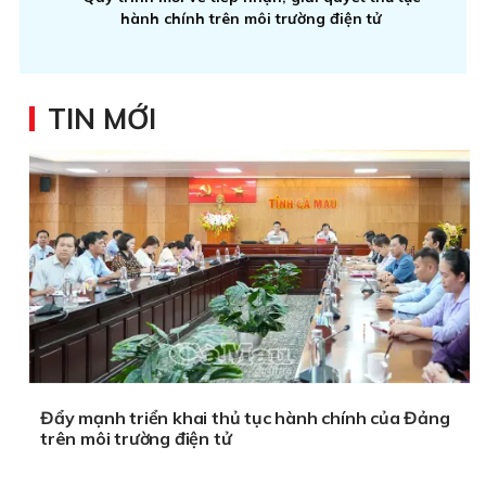
hành chính trên môi trường điện tử
TIN MỚI
Đẩy mạnh triển khai thủ tục hành chính của Đảng
trên môi trường điện tử