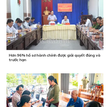
Hơn 96% hồ sơ hành chính được giải quyết đúng và
trước hạn