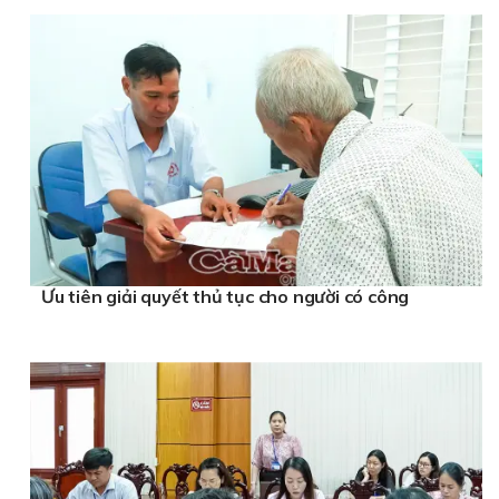
Ưu tiên giải quyết thủ tục cho người có công