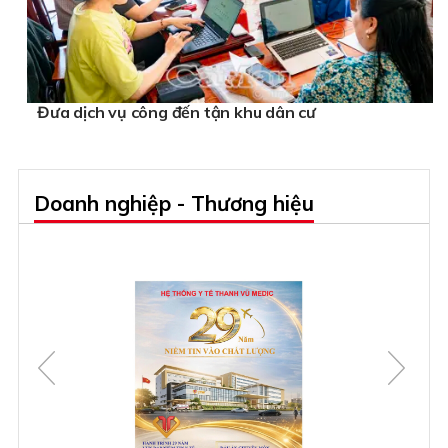
Đưa dịch vụ công đến tận khu dân cư
Doanh nghiệp - Thương hiệu