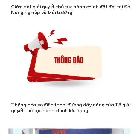
Giám sát giải quyết thủ tục hành chính đất đai tại Sở
Nông nghiệp và Môi trường
Thông báo số điện thoại đường dây nóng của Tổ giải
quyết thủ tục hành chính lưu động