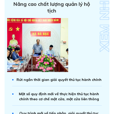
Nâng cao chất lượng quản lý hộ
tịch
Rút ngắn thời gian giải quyết thủ tục hành chính
Một số quy định mới về thực hiện thủ tục hành
chính theo cơ chế một cửa, một cửa liên thông
Quy trình mới về tiếp nhận, giải quyết thủ tục