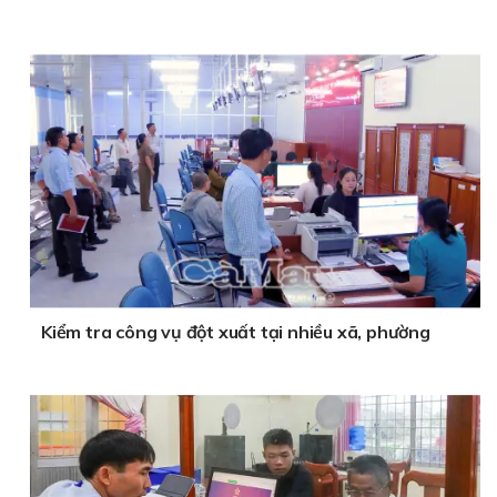
Kiểm tra công vụ đột xuất tại nhiều xã, phường