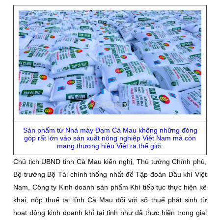
Sản phẩm từ Nhà máy Đạm Cà Mau không những đóng
góp rất lớn vào sản xuất nông nghiệp Việt Nam mà còn
mang thương hiệu Việt ra thế giới.
Chủ tịch UBND tỉnh Cà Mau kiến nghị, Thủ tướng Chính phủ,
Bộ trưởng Bộ Tài chính thống nhất để Tập đoàn Dầu khí Việt
Nam, Công ty Kinh doanh sản phẩm Khí tiếp tục thực hiện kê
khai, nộp thuế tại tỉnh Cà Mau đối với số thuế phát sinh từ
hoạt động kinh doanh khí tại tỉnh như đã thực hiện trong giai