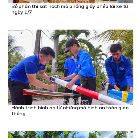
Bỏ phần thi sát hạch mô phỏng giấy phép lái xe từ
ngày 1/7
Hành trình bình an từ những mô hình an toàn giao
thông