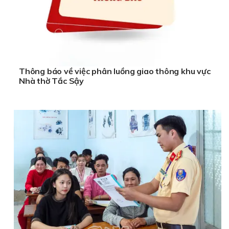
Thông báo về việc phân luồng giao thông khu vực
Nhà thờ Tắc Sậy