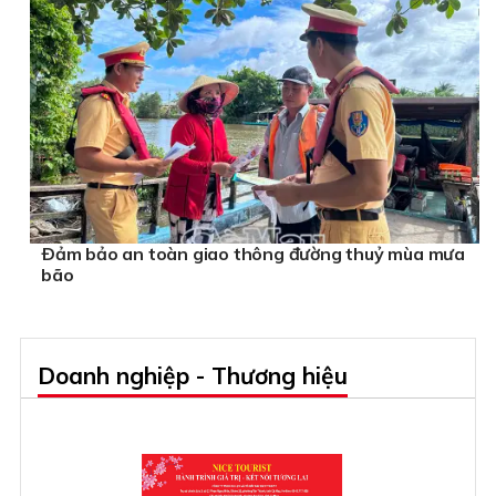
Ðảm bảo an toàn giao thông đường thuỷ mùa mưa
bão
Doanh nghiệp - Thương hiệu