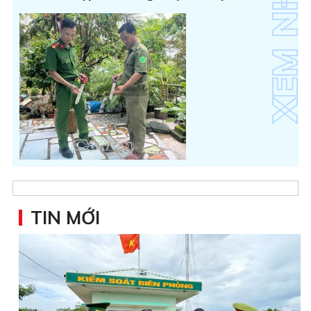
TIN MỚI