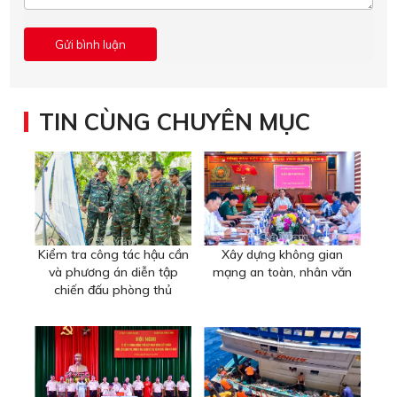
TIN CÙNG CHUYÊN MỤC
Kiểm tra công tác hậu cần
Xây dựng không gian
và phương án diễn tập
mạng an toàn, nhân văn
chiến đấu phòng thủ