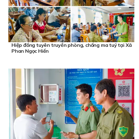
Hiệp đồng tuyên truyền phòng, chống ma tuý tại Xã
Phan Ngọc Hiển