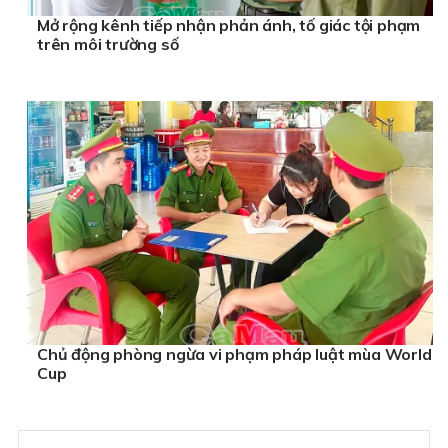
Mở rộng kênh tiếp nhận phản ánh, tố giác tội phạm
trên môi trường số
Chủ động phòng ngừa vi phạm pháp luật mùa World
Cup