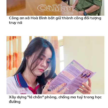
Công an xã Hoà Bình bắt giữ thành công đối tượng
truy nã
Xây dựng "lá chắn" phòng, chống ma tuý trong học
đường