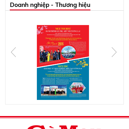
Doanh nghiệp - Thương hiệu