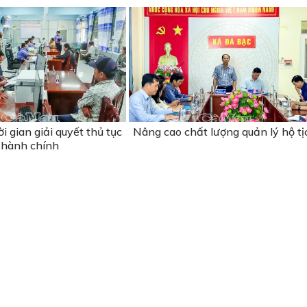
i gian giải quyết thủ tục
Nâng cao chất lượng quản lý hộ tị
hành chính