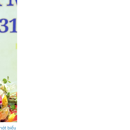
hát biểu