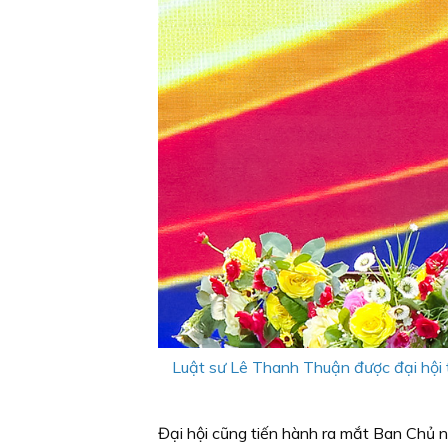
Luật sư Lê Thanh Thuận được đại hội 
Đại hội cũng tiến hành ra mắt Ban Chủ n