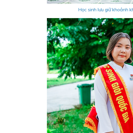
Học sinh lưu giữ khoảnh 