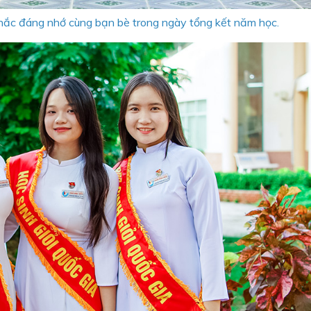
khắc đáng nhớ cùng bạn bè trong ngày tổng kết năm học.