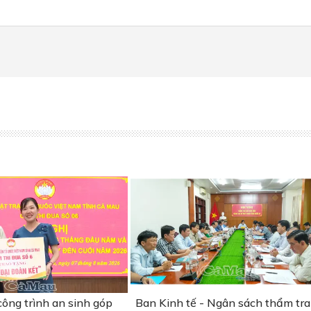
ông trình an sinh góp
Ban Kinh tế - Ngân sách thẩm tra