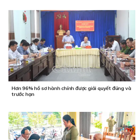
Hơn 96% hồ sơ hành chính được giải quyết đúng và
trước hạn