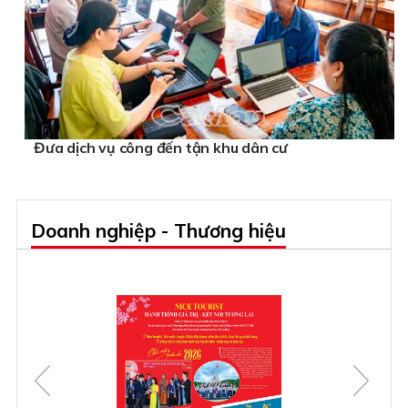
Đưa dịch vụ công đến tận khu dân cư
Doanh nghiệp - Thương hiệu