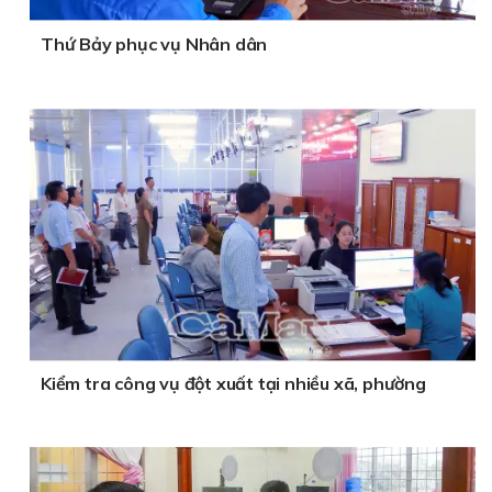
Thứ Bảy phục vụ Nhân dân
Kiểm tra công vụ đột xuất tại nhiều xã, phường