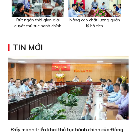
Rút ngắn thời gian giải
Nâng cao chất lượng quản
quyết thủ tục hành chính
lý hộ tịch
TIN MỚI
Đẩy mạnh triển khai thủ tục hành chính của Đảng