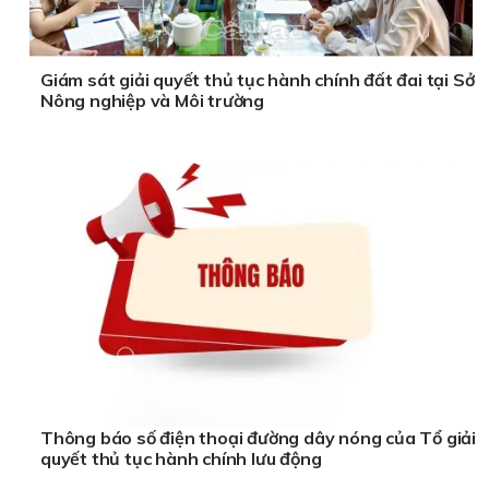
Giám sát giải quyết thủ tục hành chính đất đai tại Sở
Nông nghiệp và Môi trường
Thông báo số điện thoại đường dây nóng của Tổ giải
quyết thủ tục hành chính lưu động