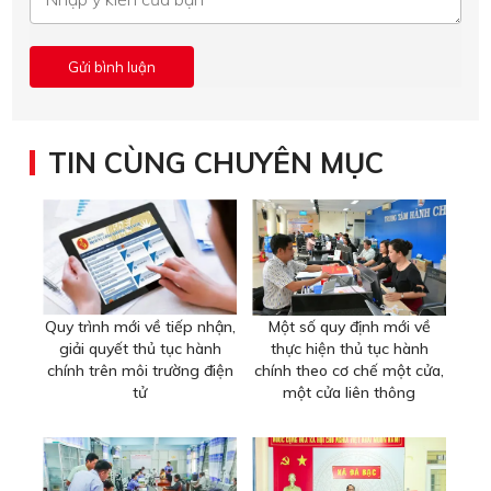
TIN CÙNG CHUYÊN MỤC
Quy trình mới về tiếp nhận,
Một số quy định mới về
giải quyết thủ tục hành
thực hiện thủ tục hành
chính trên môi trường điện
chính theo cơ chế một cửa,
tử
một cửa liên thông