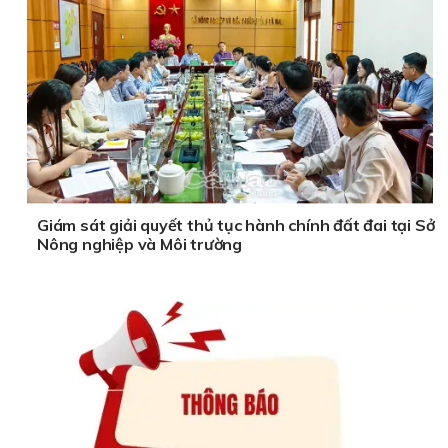
Giám sát giải quyết thủ tục hành chính đất đai tại Sở
Nông nghiệp và Môi trường