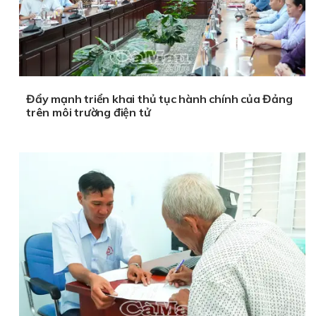
Đẩy mạnh triển khai thủ tục hành chính của Đảng
trên môi trường điện tử