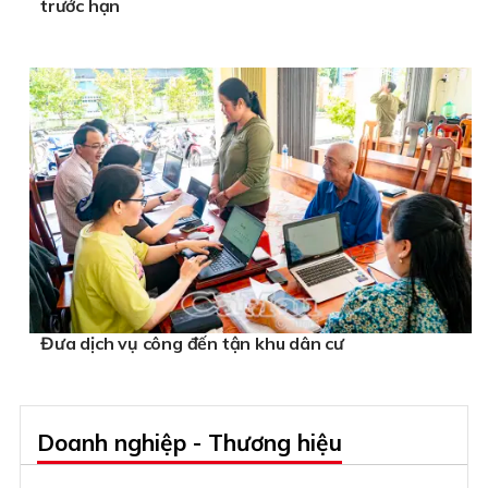
trước hạn
Đưa dịch vụ công đến tận khu dân cư
Doanh nghiệp - Thương hiệu