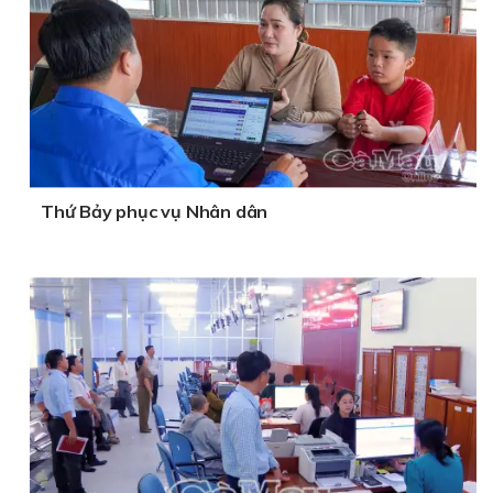
Thứ Bảy phục vụ Nhân dân