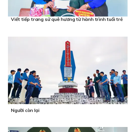
Viết tiếp trang sử quê hương từ hành trình tuổi trẻ
Người còn lại