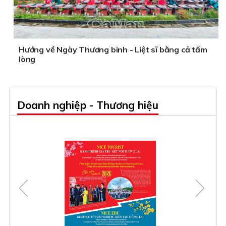
Hướng về Ngày Thương binh - Liệt sĩ bằng cả tấm
lòng
Doanh nghiệp - Thương hiệu