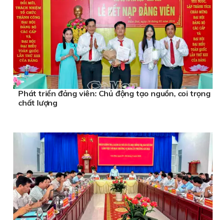
Phát triển đảng viên: Chủ động tạo nguồn, coi trọng
chất lượng