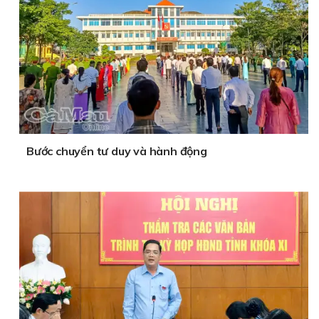
Bước chuyển tư duy và hành động