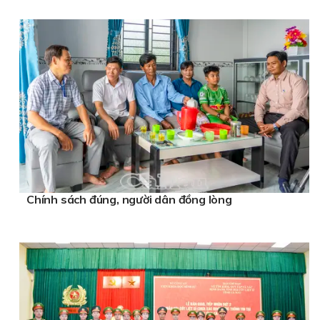
Chính sách đúng, người dân đồng lòng