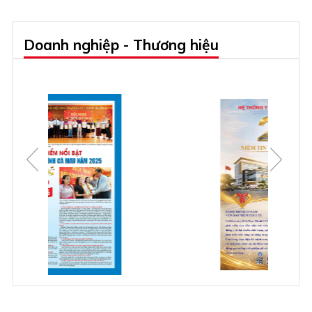
Doanh nghiệp - Thương hiệu