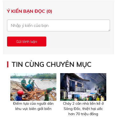
Ý KIẾN BẠN ĐỌC (0)
TIN CÙNG CHUYÊN MỤC
Điểm tựa của người dân
Cháy 2 căn nhà liền kề ở
khu vực biên giới biển
Sông Đốc, thiệt hại ước
hơn 70 triệu đồng