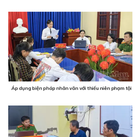
Áp dụng biện pháp nhân văn với thiếu niên phạm tội