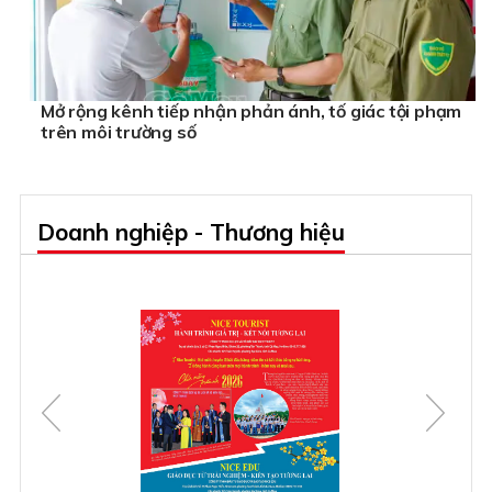
Mở rộng kênh tiếp nhận phản ánh, tố giác tội phạm
trên môi trường số
Doanh nghiệp - Thương hiệu