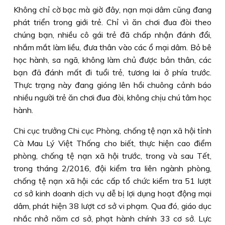
Không chỉ cờ bạc mà giờ đây, nạn mại dâm cũng đang
phát triển trong giới trẻ. Chỉ vì ăn chơi đua đòi theo
chúng bạn, nhiều cô gái trẻ đã chấp nhận đánh đổi,
nhắm mắt làm liều, đưa thân vào các ổ mại dâm. Bỏ bê
học hành, sa ngã, không làm chủ được bản thân, các
bạn đã đánh mất đi tuổi trẻ, tương lai ở phía trước.
Thực trạng này đang gióng lên hồi chuông cảnh báo
nhiều người trẻ ăn chơi đua đòi, không chịu chú tâm học
hành.
Chi cục trưởng Chi cục Phòng, chống tệ nạn xã hội tỉnh
Cà Mau Lý Việt Thống cho biết, thực hiện cao điểm
phòng, chống tệ nạn xã hội trước, trong và sau Tết,
trong tháng 2/2016, đội kiểm tra liên ngành phòng,
chống tệ nạn xã hội các cấp tổ chức kiểm tra 51 lượt
cơ sở kinh doanh dịch vụ dễ bị lợi dụng hoạt động mại
dâm, phát hiện 38 lượt cơ sở vi phạm. Qua đó, giáo dục
nhắc nhở năm cơ sở, phạt hành chính 33 cơ sở. Lực