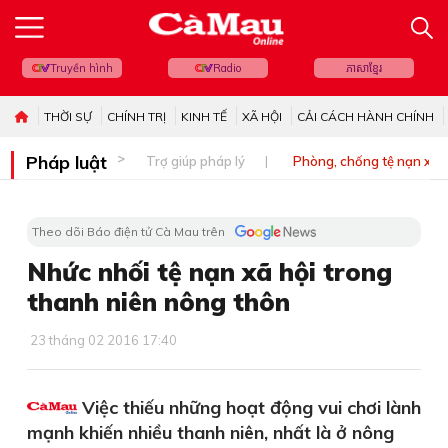
Truyền hình
Radio
ភាសាខ្មែរ
THỜI SỰ
CHÍNH TRỊ
KINH TẾ
XÃ HỘI
CẢI CÁCH HÀNH CHÍNH
Pháp luật
Trợ giúp pháp lý
Phòng, chống tệ nạn xã 
Theo dõi Báo điện tử Cà Mau trên
Nhức nhối tệ nạn xã hội trong
thanh niên nông thôn
23 tháng 02 2016 17:40
Việc thiếu những hoạt động vui chơi lành
mạnh khiến nhiều thanh niên, nhất là ở nông