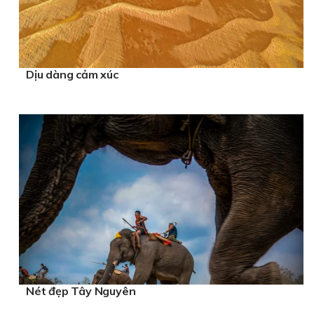
Dịu dàng cảm xúc
Nét đẹp Tây Nguyên