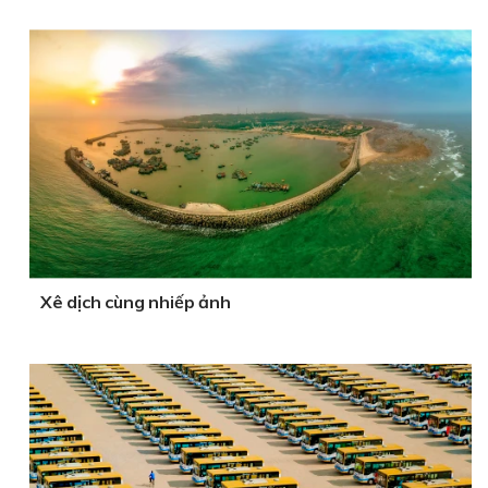
Xê dịch cùng nhiếp ảnh