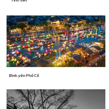
Bình yên Phố Cổ