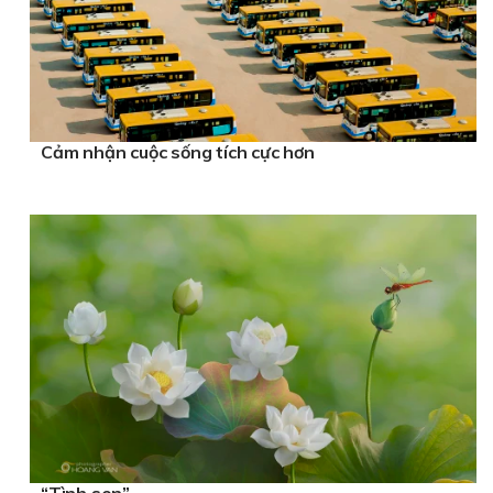
Cảm nhận cuộc sống tích cực hơn
“Tình sen”