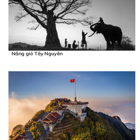
Nắng gió Tây Nguyên