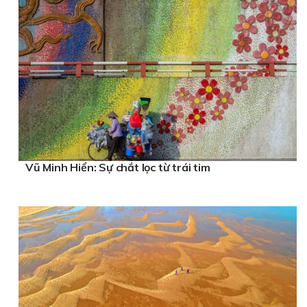
Vũ Minh Hiển: Sự chắt lọc từ trái tim