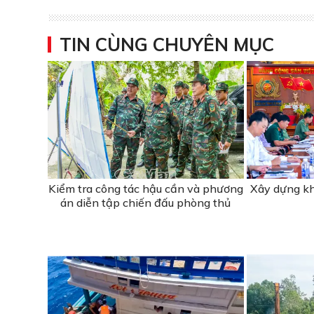
TIN CÙNG CHUYÊN MỤC
Kiểm tra công tác hậu cần và phương
Xây dựng kh
án diễn tập chiến đấu phòng thủ