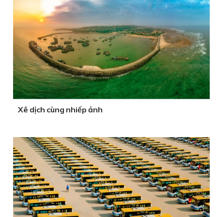
Xê dịch cùng nhiếp ảnh