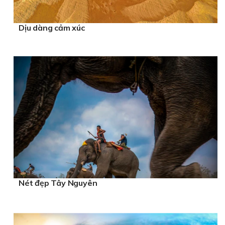
Dịu dàng cảm xúc
Nét đẹp Tây Nguyên