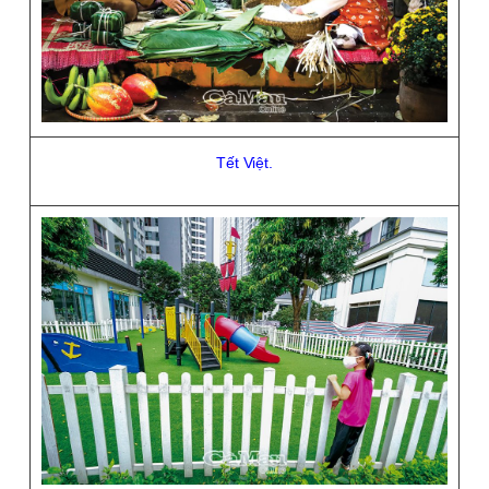
Tết Việt.