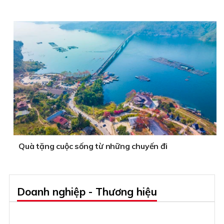
Quà tặng cuộc sống từ những chuyến đi
Doanh nghiệp - Thương hiệu