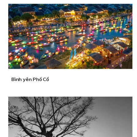
Bình yên Phố Cổ