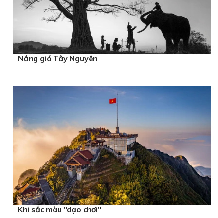
Nắng gió Tây Nguyên
Khi sắc màu "dạo chơi"