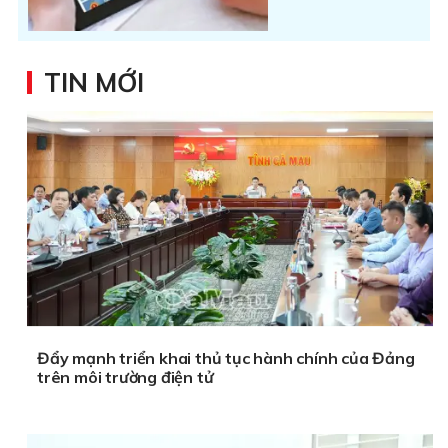
TIN MỚI
Đẩy mạnh triển khai thủ tục hành chính của Đảng
trên môi trường điện tử