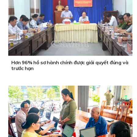
Hơn 96% hồ sơ hành chính được giải quyết đúng và
trước hạn