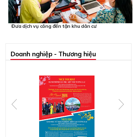
Đưa dịch vụ công đến tận khu dân cư
Doanh nghiệp - Thương hiệu