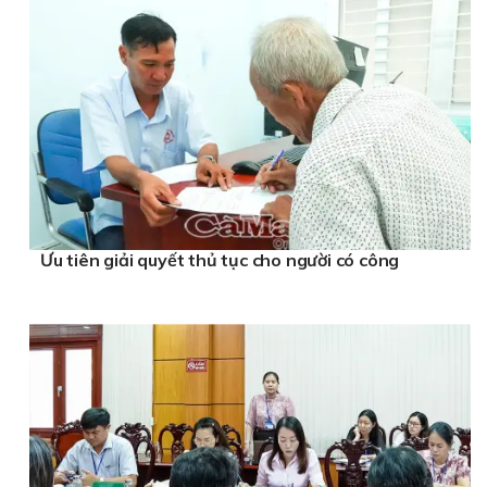
Ưu tiên giải quyết thủ tục cho người có công