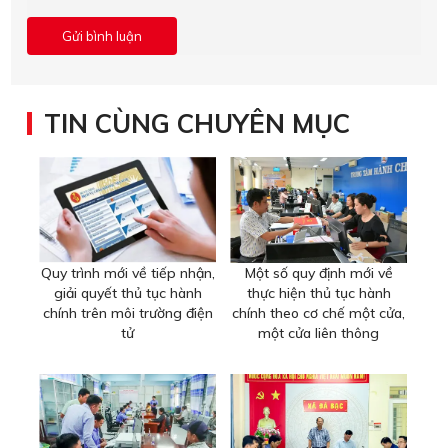
TIN CÙNG CHUYÊN MỤC
Quy trình mới về tiếp nhận,
Một số quy định mới về
giải quyết thủ tục hành
thực hiện thủ tục hành
chính trên môi trường điện
chính theo cơ chế một cửa,
tử
một cửa liên thông