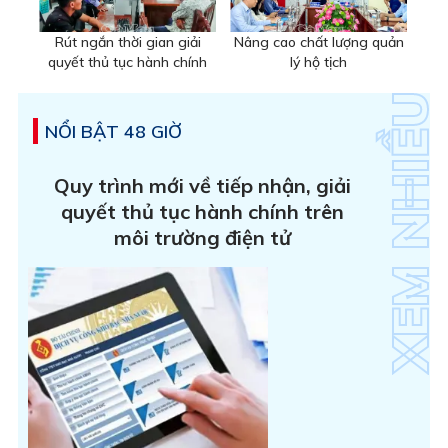
Rút ngắn thời gian giải
Nâng cao chất lượng quản
quyết thủ tục hành chính
lý hộ tịch
NỔI BẬT 48 GIỜ
Quy trình mới về tiếp nhận, giải
quyết thủ tục hành chính trên
môi trường điện tử