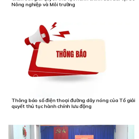
Nông nghiệp và Môi trường
Thông báo số điện thoại đường dây nóng của Tổ giải
quyết thủ tục hành chính lưu động