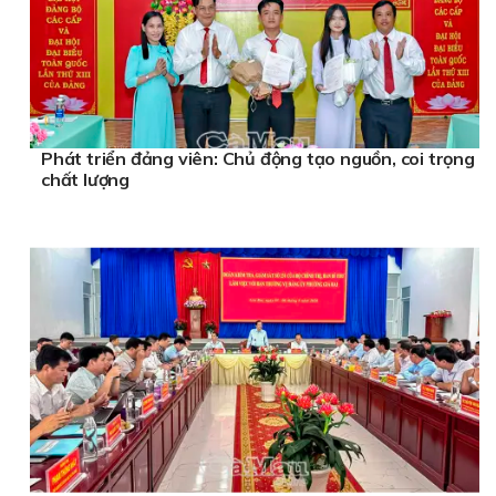
Phát triển đảng viên: Chủ động tạo nguồn, coi trọng
chất lượng