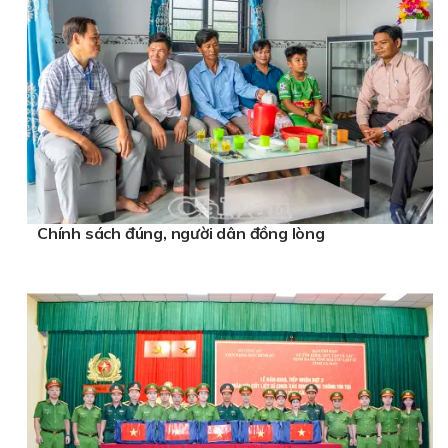
Chính sách đúng, người dân đồng lòng