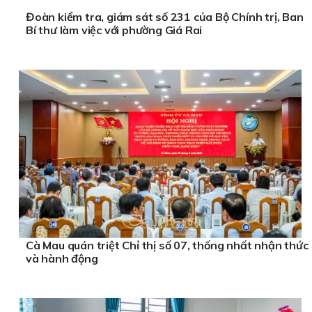
Đoàn kiểm tra, giám sát số 231 của Bộ Chính trị, Ban
Bí thư làm việc với phường Giá Rai
Cà Mau quán triệt Chỉ thị số 07, thống nhất nhận thức
và hành động