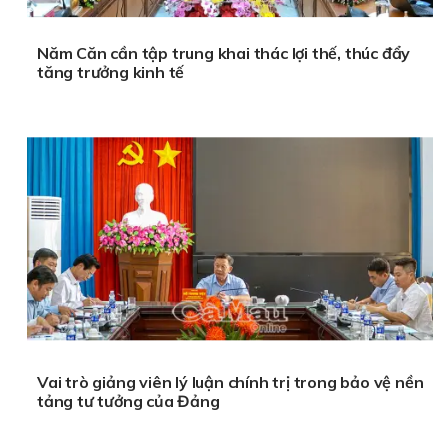
Năm Căn cần tập trung khai thác lợi thế, thúc đẩy
tăng trưởng kinh tế
Vai trò giảng viên lý luận chính trị trong bảo vệ nền
tảng tư tưởng của Đảng