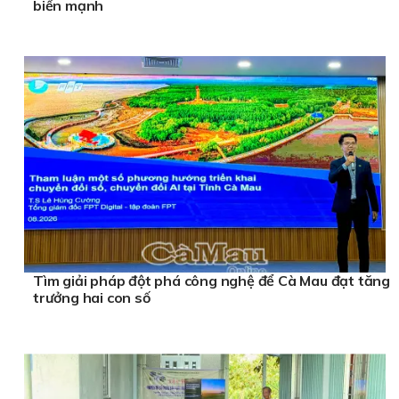
biển mạnh
Tìm giải pháp đột phá công nghệ để Cà Mau đạt tăng
trưởng hai con số