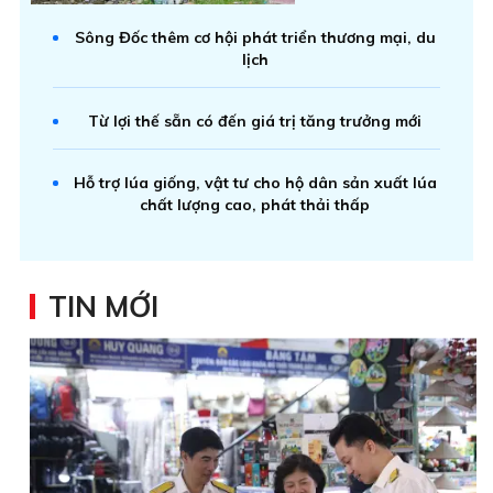
Sông Đốc thêm cơ hội phát triển thương mại, du
lịch
Từ lợi thế sẵn có đến giá trị tăng trưởng mới
Hỗ trợ lúa giống, vật tư cho hộ dân sản xuất lúa
chất lượng cao, phát thải thấp
TIN MỚI