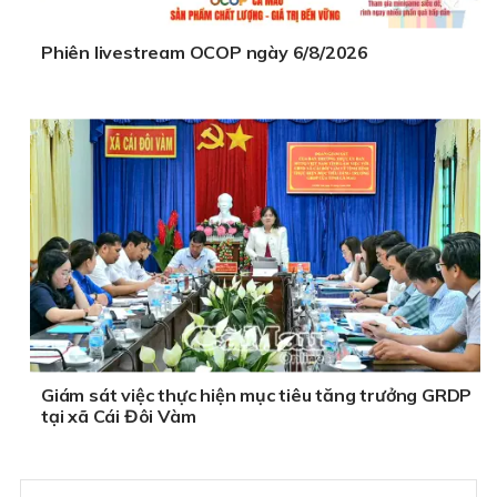
Phiên livestream OCOP ngày 6/8/2026
Giám sát việc thực hiện mục tiêu tăng trưởng GRDP
tại xã Cái Đôi Vàm