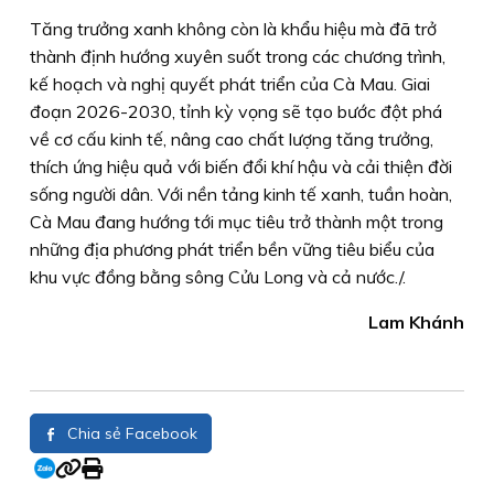
Tăng trưởng xanh không còn là khẩu hiệu mà đã trở
thành định hướng xuyên suốt trong các chương trình,
kế hoạch và nghị quyết phát triển của Cà Mau. Giai
đoạn 2026-2030, tỉnh kỳ vọng sẽ tạo bước đột phá
về cơ cấu kinh tế, nâng cao chất lượng tăng trưởng,
thích ứng hiệu quả với biến đổi khí hậu và cải thiện đời
sống người dân. Với nền tảng kinh tế xanh, tuần hoàn,
Cà Mau đang hướng tới mục tiêu trở thành một trong
những địa phương phát triển bền vững tiêu biểu của
khu vực đồng bằng sông Cửu Long và cả nước./.
Lam Khánh
Chia sẻ Facebook