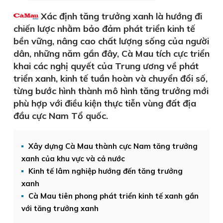
Xác định tăng trưởng xanh là hướng đi
chiến lược nhằm bảo đảm phát triển kinh tế
bền vững, nâng cao chất lượng sống của người
dân, những năm gần đây, Cà Mau tích cực triển
khai các nghị quyết của Trung ương về phát
triển xanh, kinh tế tuần hoàn và chuyển đổi số,
từng bước hình thành mô hình tăng trưởng mới
phù hợp với điều kiện thực tiễn vùng đất địa
đầu cực Nam Tổ quốc.
Xây dựng Cà Mau thành cực Nam tăng trưởng
xanh của khu vực và cả nước
Kinh tế lâm nghiệp hướng đến tăng trưởng
xanh
Cà Mau tiên phong phát triển kinh tế xanh gắn
với tăng trưởng xanh