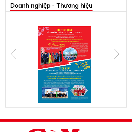
Doanh nghiệp - Thương hiệu