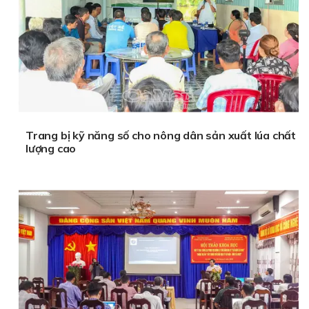
Trang bị kỹ năng số cho nông dân sản xuất lúa chất
lượng cao