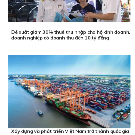
Đề xuất giảm 30% thuế thu nhập cho hộ kinh doanh,
doanh nghiệp có doanh thu đến 10 tỷ đồng
Xây dựng và phát triển Việt Nam trở thành quốc gia