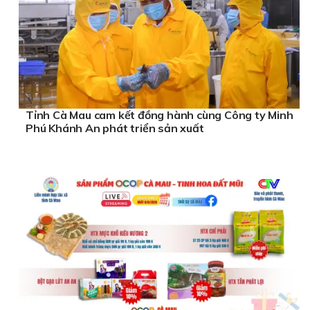
Tỉnh Cà Mau cam kết đồng hành cùng Công ty Minh
Phú Khánh An phát triển sản xuất