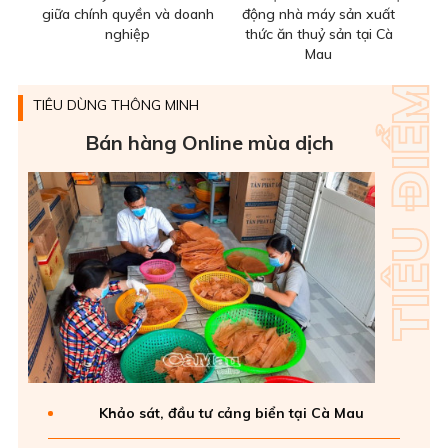
giữa chính quyền và doanh
động nhà máy sản xuất
nghiệp
thức ăn thuỷ sản tại Cà
Mau
TIÊU DÙNG THÔNG MINH
Bán hàng Online mùa dịch
Khảo sát, đầu tư cảng biển tại Cà Mau