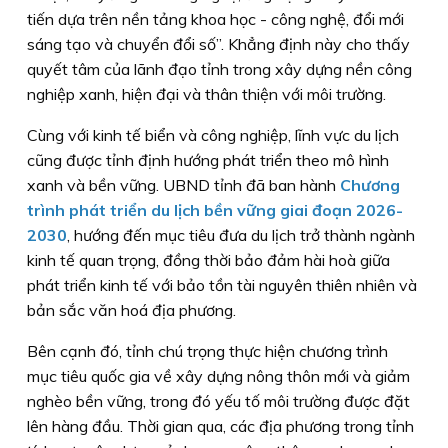
tiến dựa trên nền tảng khoa học - công nghệ, đổi mới
sáng tạo và chuyển đổi số”. Khẳng định này cho thấy
quyết tâm của lãnh đạo tỉnh trong xây dựng nền công
nghiệp xanh, hiện đại và thân thiện với môi trường.
Cùng với kinh tế biển và công nghiệp, lĩnh vực du lịch
cũng được tỉnh định hướng phát triển theo mô hình
xanh và bền vững. UBND tỉnh đã ban hành
Chương
trình phát triển du lịch bền vững giai đoạn 2026-
2030
, hướng đến mục tiêu đưa du lịch trở thành ngành
kinh tế quan trọng, đồng thời bảo đảm hài hoà giữa
phát triển kinh tế với bảo tồn tài nguyên thiên nhiên và
bản sắc văn hoá địa phương.
Bên cạnh đó, tỉnh chú trọng thực hiện chương trình
mục tiêu quốc gia về xây dựng nông thôn mới và giảm
nghèo bền vững, trong đó yếu tố môi trường được đặt
lên hàng đầu. Thời gian qua, các địa phương trong tỉnh