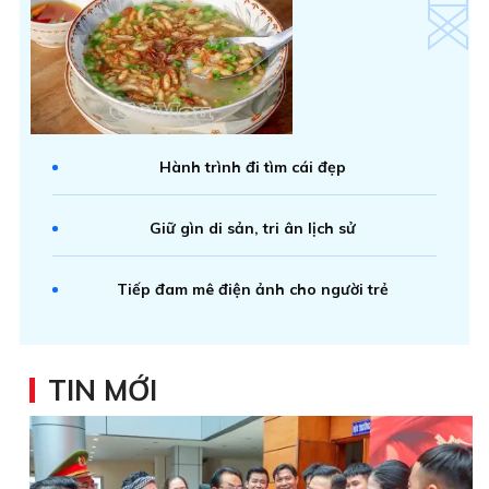
Hành trình đi tìm cái đẹp
Giữ gìn di sản, tri ân lịch sử
Tiếp đam mê điện ảnh cho người trẻ
TIN MỚI