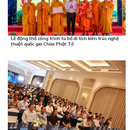
Lễ động thổ công trình tu bổ di tích kiến trúc nghệ
thuật quốc gia Chùa Phật Tổ