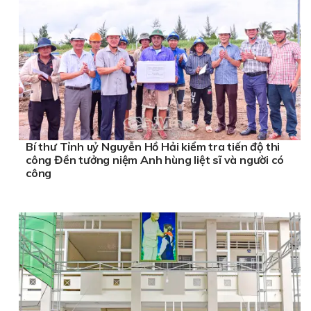
Bí thư Tỉnh uỷ Nguyễn Hồ Hải kiểm tra tiến độ thi
công Đền tưởng niệm Anh hùng liệt sĩ và người có
công