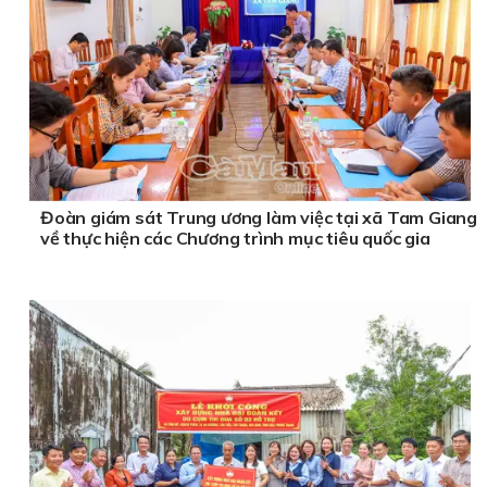
Đoàn giám sát Trung ương làm việc tại xã Tam Giang
về thực hiện các Chương trình mục tiêu quốc gia