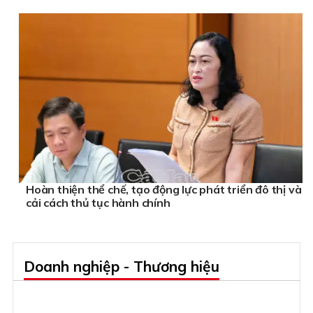
Hoàn thiện thể chế, tạo động lực phát triển đô thị và
cải cách thủ tục hành chính
Doanh nghiệp - Thương hiệu