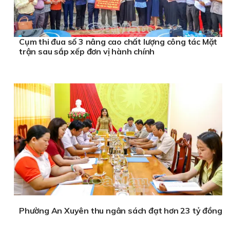
Cụm thi đua số 3 nâng cao chất lượng công tác Mặt
trận sau sắp xếp đơn vị hành chính
Phường An Xuyên thu ngân sách đạt hơn 23 tỷ đồng