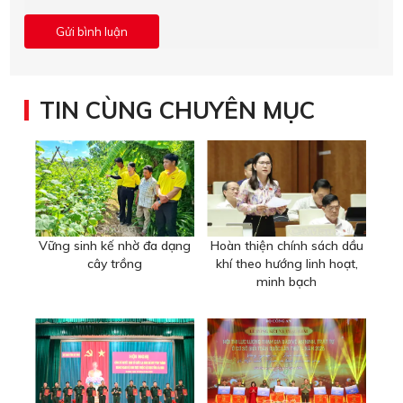
TIN CÙNG CHUYÊN MỤC
Vững sinh kế nhờ đa dạng
Hoàn thiện chính sách dầu
cây trồng
khí theo hướng linh hoạt,
minh bạch