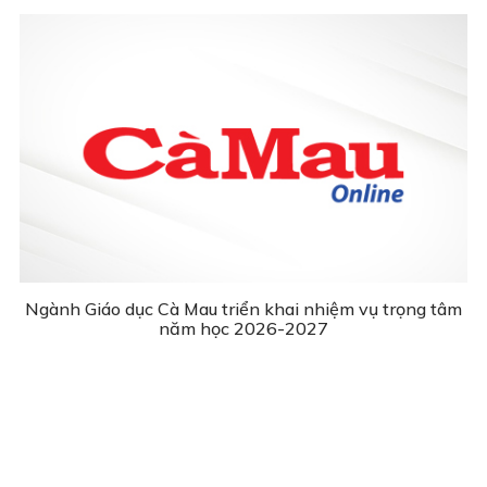
Ngành Giáo dục Cà Mau triển khai nhiệm vụ trọng tâm
năm học 2026-2027