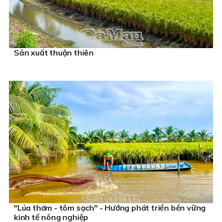
Sản xuất thuận thiên
"Lúa thơm - tôm sạch" - Hướng phát triển bền vững
kinh tế nông nghiệp