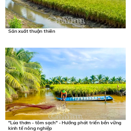
Sản xuất thuận thiên
"Lúa thơm - tôm sạch" - Hướng phát triển bền vững
kinh tế nông nghiệp