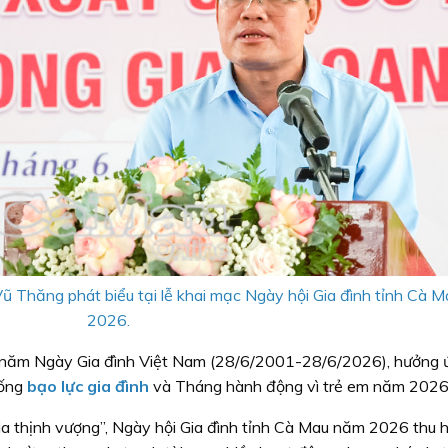
 Thăng phát biểu tại lễ khai mạc Ngày hội Gia đình tỉnh Cà 
2026.
 năm Ngày Gia đình Việt Nam (28/6/2001-28/6/2026), hưởng 
hống
bạo lực gia đình
và Tháng hành động vì trẻ em năm 2026
ia thịnh vượng”, Ngày hội Gia đình tỉnh Cà Mau năm 2026 thu 