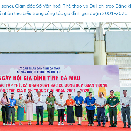
sang), Giám đốc Sở Văn hoá, Thể thao và Du lịch, trao Bằng 
 nhân tiêu biểu trong công tác gia đình giai đoạn 2001-2026.