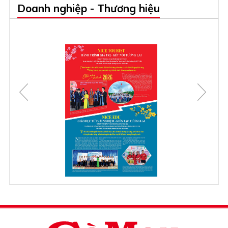
Doanh nghiệp - Thương hiệu