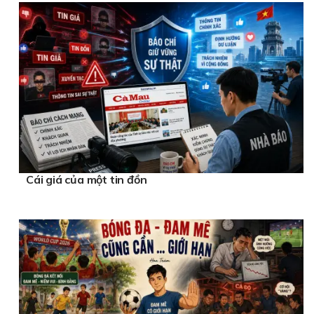
Cái giá của một tin đồn