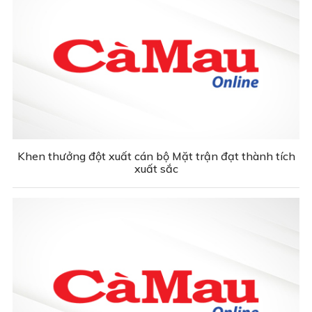
Khen thưởng đột xuất cán bộ Mặt trận đạt thành tích
xuất sắc