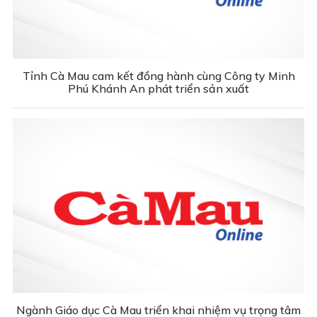
Tỉnh Cà Mau cam kết đồng hành cùng Công ty Minh
Phú Khánh An phát triển sản xuất
Ngành Giáo dục Cà Mau triển khai nhiệm vụ trọng tâm