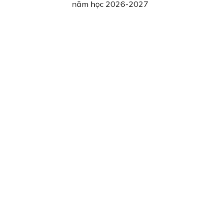
năm học 2026-2027