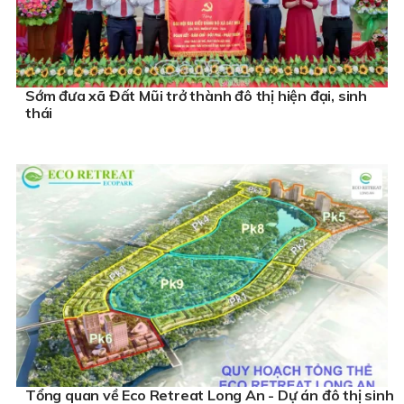
Sớm đưa xã Đất Mũi trở thành đô thị hiện đại, sinh
thái
Tổng quan về Eco Retreat Long An - Dự án đô thị sinh