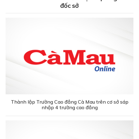
đốc sở
Thành lập Trường Cao đẳng Cà Mau trên cơ sở sáp
nhập 4 trường cao đẳng