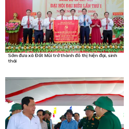
Sớm đưa xã Đất Mũi trở thành đô thị hiện đại, sinh
thái