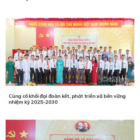
Củng cố khối đại đoàn kết, phát triển xã bền vững
nhiệm kỳ 2025-2030