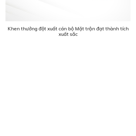
Khen thưởng đột xuất cán bộ Mặt trận đạt thành tích
xuất sắc