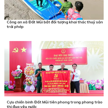
Công an xã Đất Mũi bắt đối tượng khai thác thuỷ sản
trái phép
Cựu chiến binh Đất Mũi tiên phong trong phong trào
thi đua yêu nước