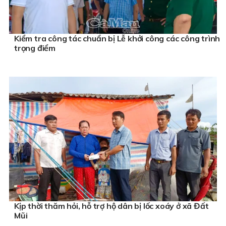
Kiểm tra công tác chuẩn bị Lễ khởi công các công trình
trọng điểm
Kịp thời thăm hỏi, hỗ trợ hộ dân bị lốc xoáy ở xã Đất
Mũi