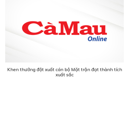
Khen thưởng đột xuất cán bộ Mặt trận đạt thành tích
xuất sắc