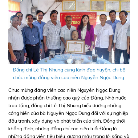
Đồng chí Lê Thị Nhung cùng lãnh đạo huyện, chi bộ
chúc mừng đảng viên cao niên Nguyễn Ngọc Dung.
Chúc mừng đảng viên cao niên Nguyễn Ngọc Dung
nhận được phần thưởng cao quý của Đảng, Nhà nước
trao tặng, đồng chí Lê Thị Nhung biểu dương những
cống hiến của bà Nguyễn Ngọc Dung đối với sự nghiệp
đấu tranh, xây dựng và phát triển của tỉnh. Đồng thời
khẳng định, những đồng chí cao niên tuổi Đảng là
những đảng viên tiêu biểu, gương mẫu trong lối sống và