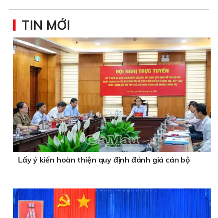
TIN MỚI
Lấy ý kiến hoàn thiện quy định đánh giá cán bộ