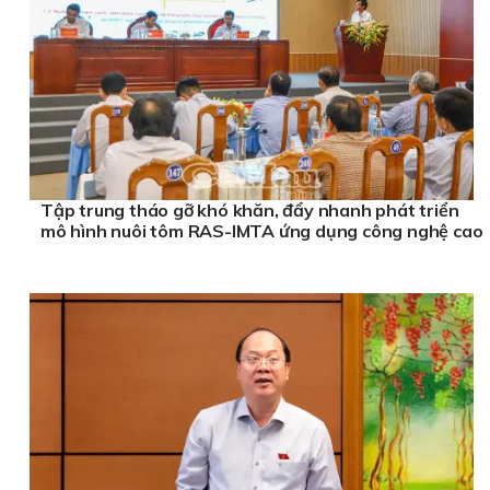
Tập trung tháo gỡ khó khăn, đẩy nhanh phát triển
mô hình nuôi tôm RAS-IMTA ứng dụng công nghệ cao