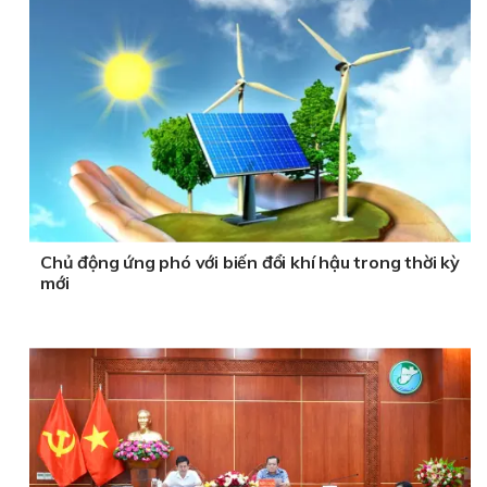
Chủ động ứng phó với biến đổi khí hậu trong thời kỳ
mới