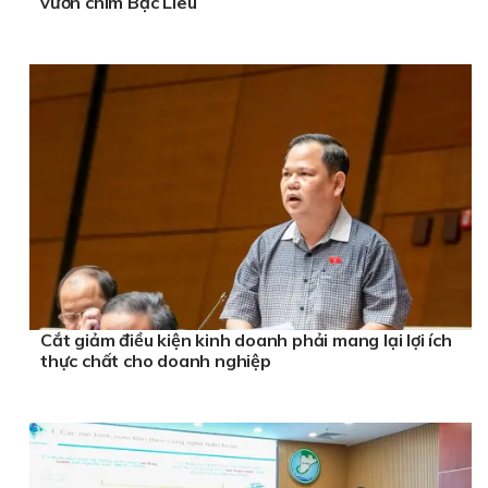
vườn chim Bạc Liêu
Cắt giảm điều kiện kinh doanh phải mang lại lợi ích
thực chất cho doanh nghiệp