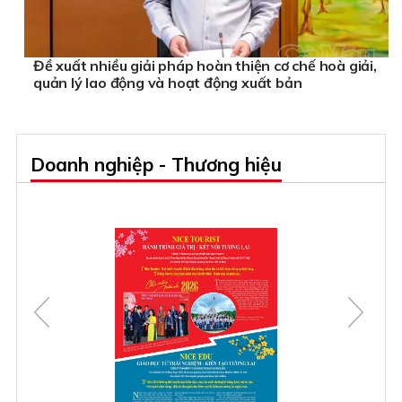
Đề xuất nhiều giải pháp hoàn thiện cơ chế hoà giải,
quản lý lao động và hoạt động xuất bản
Doanh nghiệp - Thương hiệu