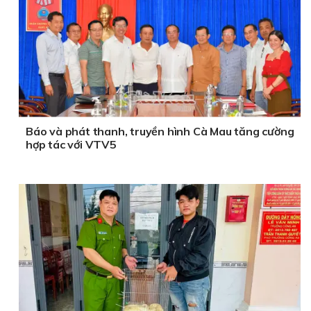
Báo và phát thanh, truyền hình Cà Mau tăng cường
hợp tác với VTV5