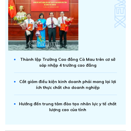
Thành lập Trường Cao đẳng Cà Mau trên cơ sở
sáp nhập 4 trường cao đẳng
Cắt giảm điều kiện kinh doanh phải mang lại lợi
ích thực chất cho doanh nghiệp
Hướng đến trung tâm đào tạo nhân lực y tế chất
lượng cao của tỉnh