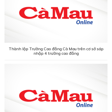
Thành lập Trường Cao đẳng Cà Mau trên cơ sở sáp
nhập 4 trường cao đẳng