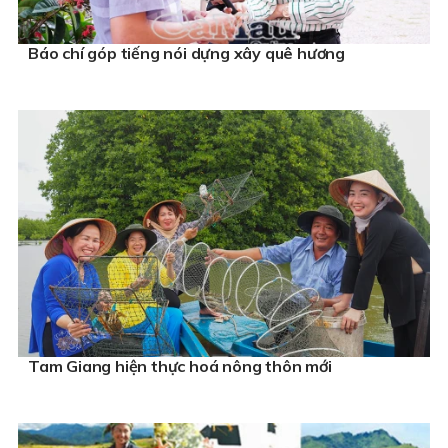
Báo chí góp tiếng nói dựng xây quê hương
Tam Giang hiện thực hoá nông thôn mới