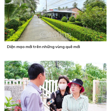
Diện mạo mới trên những vùng quê mới