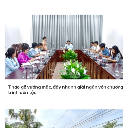
Tháo gỡ vướng mắc, đẩy nhanh giải ngân vốn chương
trình dân tộc