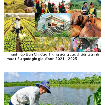
Thành lập Ban Chỉ đạo Trung ương các chương trình
mục tiêu quốc gia giai đoạn 2021 - 2025