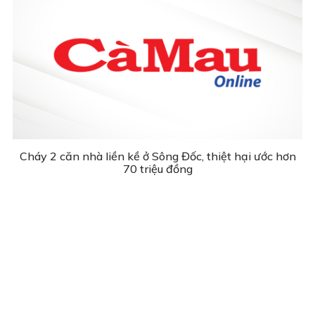
Cháy 2 căn nhà liền kề ở Sông Đốc, thiệt hại ước hơn
70 triệu đồng