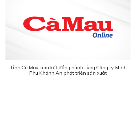
Tỉnh Cà Mau cam kết đồng hành cùng Công ty Minh
Phú Khánh An phát triển sản xuất