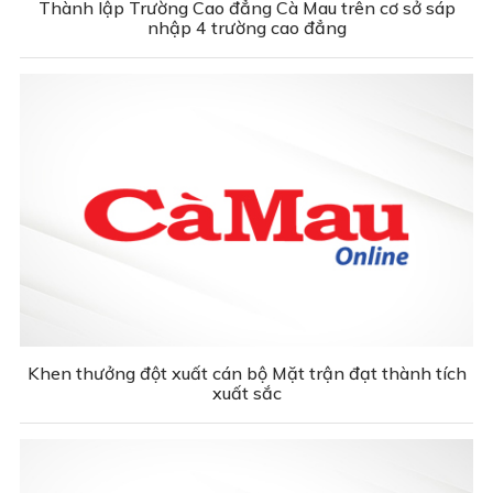
Thành lập Trường Cao đẳng Cà Mau trên cơ sở sáp
nhập 4 trường cao đẳng
Khen thưởng đột xuất cán bộ Mặt trận đạt thành tích
xuất sắc