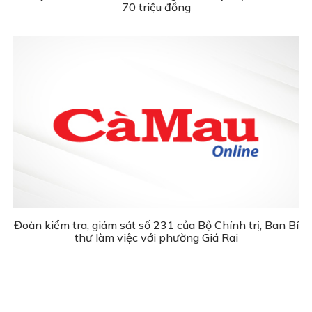
70 triệu đồng
Đoàn kiểm tra, giám sát số 231 của Bộ Chính trị, Ban Bí
thư làm việc với phường Giá Rai