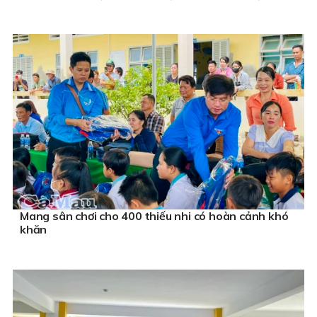
Mang sân chơi cho 400 thiếu nhi có hoàn cảnh khó
khăn