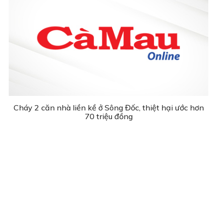
Cháy 2 căn nhà liền kề ở Sông Đốc, thiệt hại ước hơn
70 triệu đồng